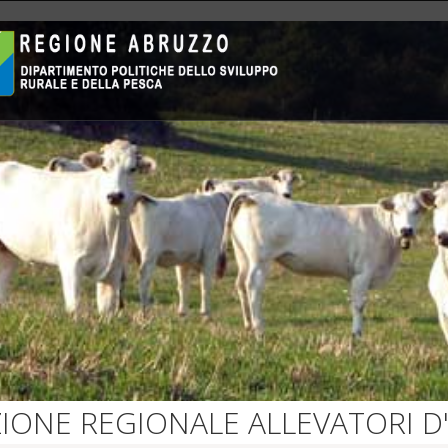
IONE REGIONALE ALLEVATORI 