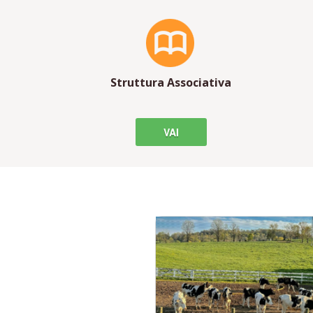
Struttura Associativa
VAI