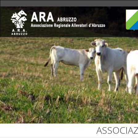
ASSOCIAZ